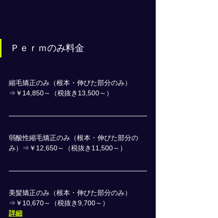
Ｐｅｒｍのみ料金
縮毛矯正のみ（根本・伸びた部分のみ）
⇒￥14,850～（税抜き13,500～）
弱酸性縮毛矯正のみ（根本・伸びた部分の
み）⇒￥12,650～（税抜き11,500～）
美髪矯正のみ（根本・伸びた部分のみ）
⇒￥10,670～（税抜き9,700～）
詳細