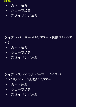
詳細
カット込み
シェーブ込み
スタイリング込み
ツイストパーマ⇒￥18,700～（税抜き17,000
～）
カット込み
シェーブ込み
スタイリング込み
ツイストスパイラルパーマ（ツイスパ）
⇒￥18,700～（税抜き17,000～）
カット込み
シェーブ込み
スタイリング込み