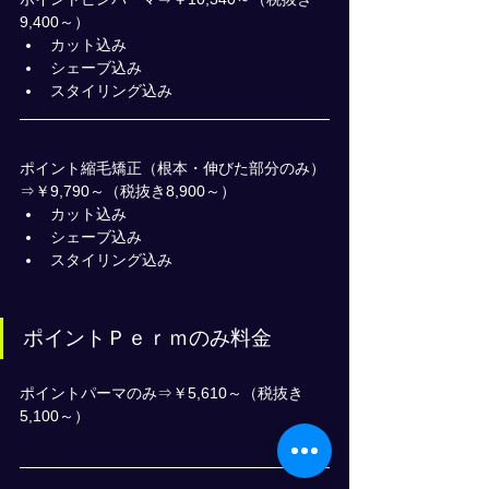
9,400～）
カット込み
シェーブ込み
スタイリング込み
ポイント縮毛矯正（根本・伸びた部分のみ）
⇒￥9,790～（税抜き8,900～）
カット込み
シェーブ込み
スタイリング込み
ポイントＰｅｒｍのみ料金
ポイントパーマのみ⇒￥5,610～（税抜き
5,100～）