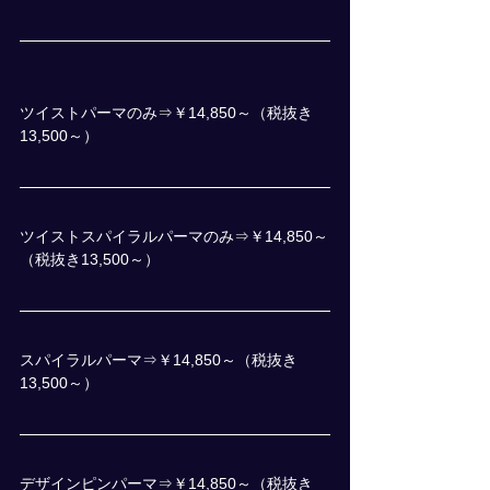
ツイストパーマのみ⇒￥14,850～（税抜き
13,500～）
ツイストスパイラルパーマのみ⇒￥14,850～
（税抜き13,500～）
スパイラルパーマ⇒￥14,850～（税抜き
13,500～）
デザインピンパーマ⇒￥14,850～（税抜き