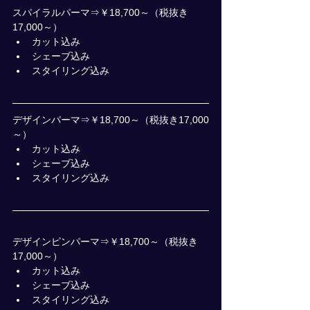
スパイラルパーマ⇒￥18,700～（税抜き
17,000～）
カット込み
シェーブ込み
スタイリング込み
デザインパーマ⇒￥18,700～（税抜き17,000
～）
カット込み
シェーブ込み
スタイリング込み
デザインピンパーマ⇒￥18,700～（税抜き
17,000～）
カット込み
シェーブ込み
スタイリング込み