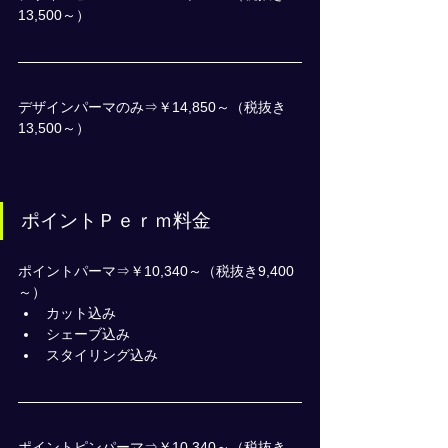
13,500～）
デザインパーマのみ⇒￥14,850～（税抜き
13,500～）
ポイントＰｅｒｍ料金
ポイントパーマ⇒￥10,340～（税抜き9,400
～）
カット込み
シェーブ込み
スタイリング込み
ポイントピンパーマ⇒￥10,340～（税抜き