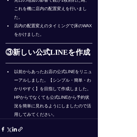
先日の地震の影響で鏡が1枚割れた為、
これを機に店内の配置変えを行いまし
た。
店内の配置変えのタイミングで床のWAX
をかけました。
③新しい公式LINEを作成
以前からあったお店の公式LINEをリニュ
ーアルしました。【シンプル・簡単・わ
かりやすく】を目指して作成しました。
HPからでなくても公式LINEから予約状
況を簡単に見れるようにしましたので活
用してみてください。