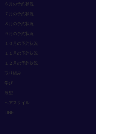
６月の予約状況
７月の予約状況
８月の予約状況
９月の予約状況
１０月の予約状況
１１月の予約状況
１２月の予約状況
取り組み
学び
展望
ヘアスタイル
LINE