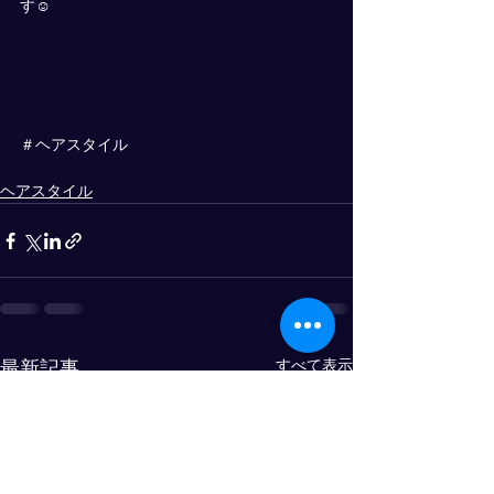
す☺
＃ヘアスタイル
ヘアスタイル
すべて表示
最新記事