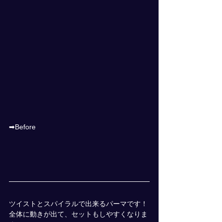
➡Before
ツイストとスパイラルで出来るパーマです！
全体に動きが出て、セットもしやすくなりま