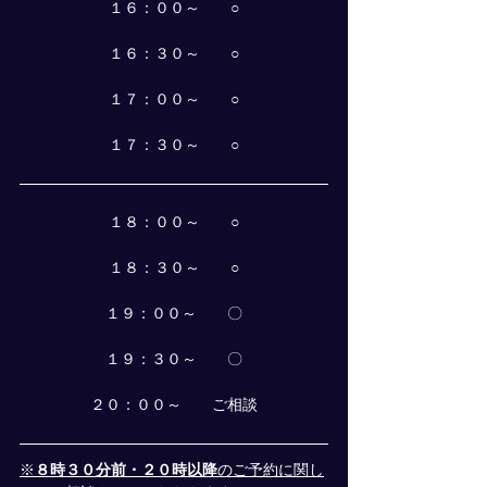
１６：００～　　○
１６：３０～　　○
１７：００～　　○
１７：３０～　　○
１８：００～　　○
１８：３０～　　○
１９：００～　　〇
１９：３０～　　〇
２０：００～　　ご相談
※
８時３０分前・２０時以降
のご予約に関し