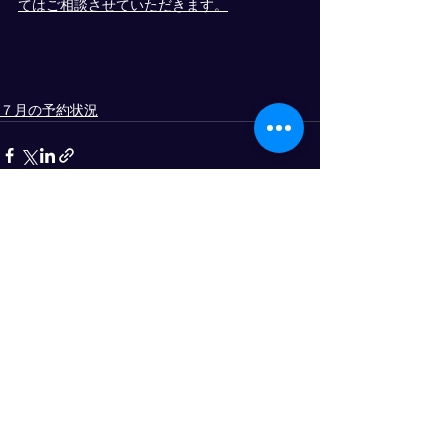
てはご相談させていただきます。
７月の予約状況
すべて表示
最新記事