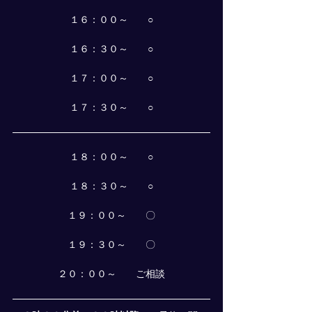
１６：００～　　○
１６：３０～　　○
１７：００～　　○
１７：３０～　　○
１８：００～　　○
１８：３０～　　○
１９：００～　　〇
１９：３０～　　〇
２０：００～　　ご相談