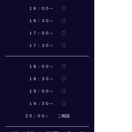
１６：００～　　〇
１６：３０～　　〇
１７：００～　　〇
１７：３０～　　〇
１８：００～　　〇
１８：３０～　　〇
１９：００～　　〇
１９：３０～　　〇
２０：００～　　ご相談