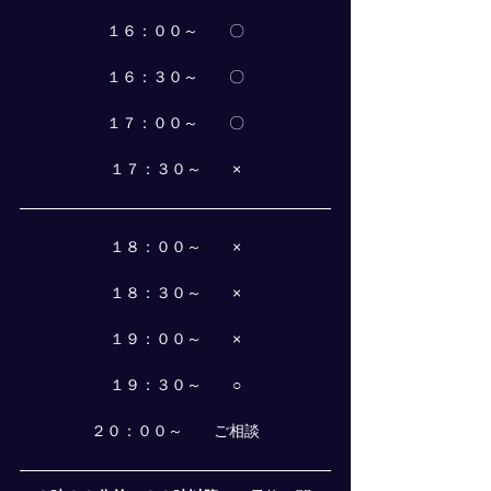
１６：００～　　〇
１６：３０～　　〇
１７：００～　　〇
１７：３０～　　×
１８：００～　　×
１８：３０～　　×
１９：００～　　×
１９：３０～　　○
２０：００～　　ご相談