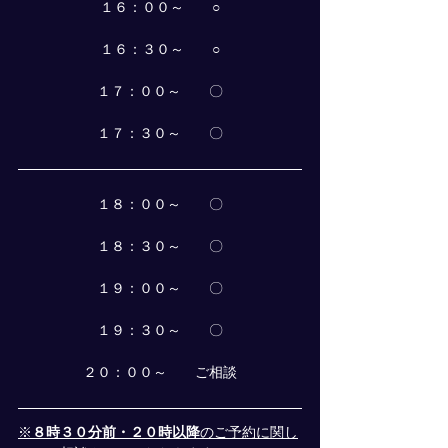
１６：００～　　○
１６：３０～　　○
１７：００～　　〇
１７：３０～　　〇
１８：００～　　〇
１８：３０～　　〇
１９：００～　　〇
１９：３０～　　〇
２０：００～　　ご相談
※
８時３０分前・２０時以降
のご予約に関し