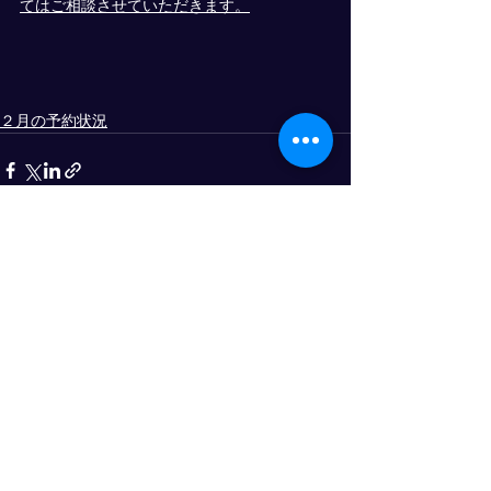
てはご相談させていただきます。
２月の予約状況
すべて表示
最新記事