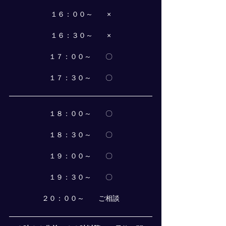
１６：００～　　×
１６：３０～　　×
１７：００～　　〇
１７：３０～　　〇
１８：００～　　〇
１８：３０～　　〇
１９：００～　　〇
１９：３０～　　〇
２０：００～　　ご相談