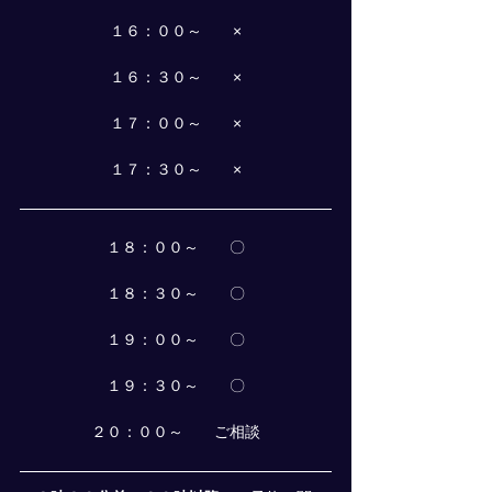
１６：００～　　×
１６：３０～　　×
１７：００～　　×
１７：３０～　　×
１８：００～　　〇
１８：３０～　　〇
１９：００～　　〇
１９：３０～　　〇
２０：００～　　ご相談