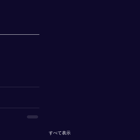
すべて表示