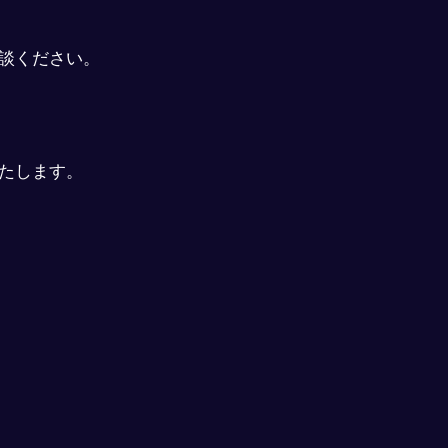
談ください。
たします。