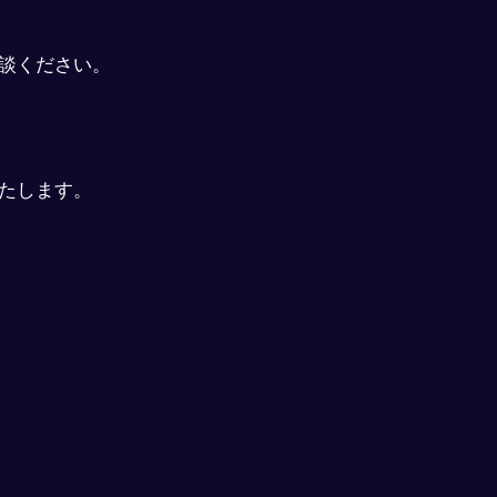
談ください。
たします。