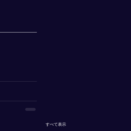
すべて表示