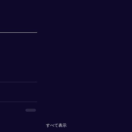
すべて表示