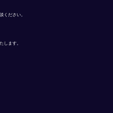
談ください。
たします。