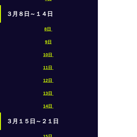
３月８日～１４日
8日
9日
10日
11日
12日
13日
14日
３月１５日～２１日
15日