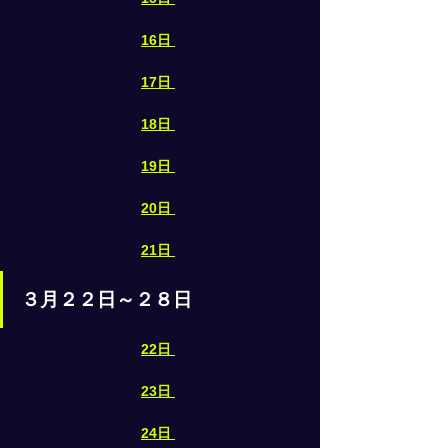
16日
17日
18日
19日
20日
21日
３月２２日～２８日
22日
23日
24日