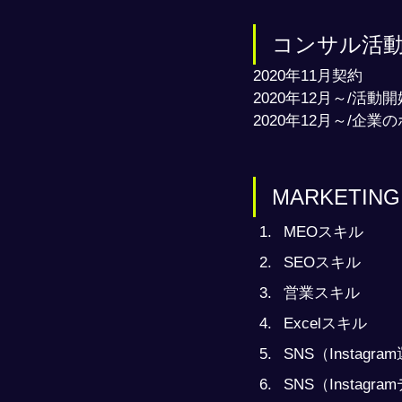
コンサル活
2020年11月契約
2020年12月～/活動開
2020年12月～/企
MARKETI
MEOスキル
SEOスキル
営業スキル
Excelスキル
SNS（Instagr
SNS（Instag