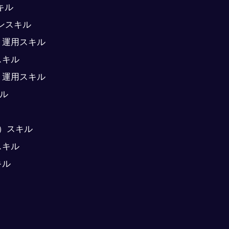
スキル
ンスキル
作成・運用スキル
スキル
・運用スキル
キル
o）スキル
スキル
キル