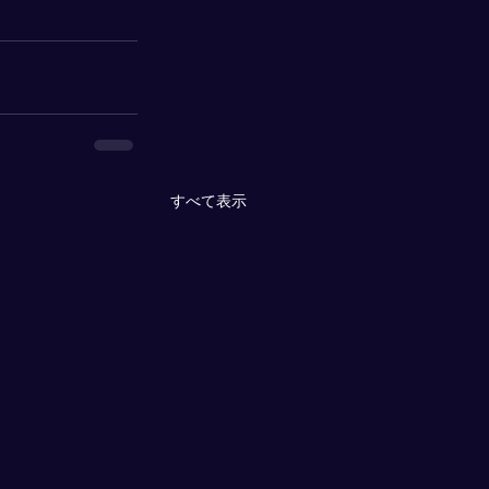
すべて表示