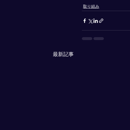
取り組み
最新記事