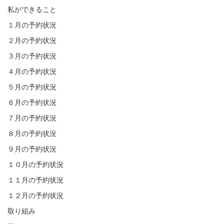
その他のカテゴリーの記事を見まし
私ができること
ょう。
１月の予約状況
２月の予約状況
３月の予約状況
４月の予約状況
５月の予約状況
６月の予約状況
７月の予約状況
８月の予約状況
９月の予約状況
１０月の予約状況
１１月の予約状況
１２月の予約状況
取り組み